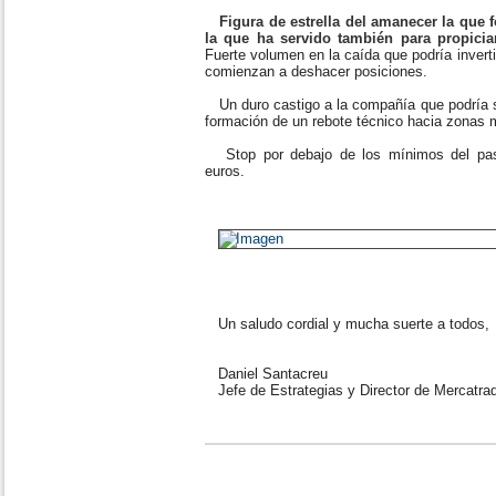
Figura de estrella del amanecer la que f
la que ha servido también para propicia
Fuerte volumen en la caída que podría invert
comienzan a deshacer posiciones.
Un duro castigo a la compañía que podría s
formación de un rebote técnico hacia zonas
Stop por debajo de los mínimos del pasa
euros.
Un saludo cordial y mucha suerte a todos,
Daniel Santacreu
Jefe de Estrategias y Director de Mercatra