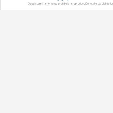
Queda terminantemente prohibida la reproducción total o parcial de l