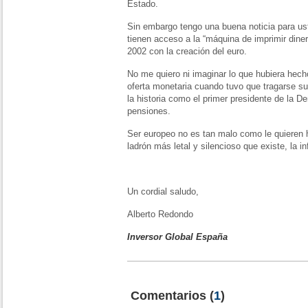
Estado.
Sin embargo tengo una buena noticia para us
tienen acceso a la “máquina de imprimir diner
2002 con la creación del euro.
No me quiero ni imaginar lo que hubiera hech
oferta monetaria cuando tuvo que tragarse su
la historia como el primer presidente de la 
pensiones.
Ser europeo no es tan malo como le quieren h
ladrón más letal y silencioso que existe, la in
Un cordial saludo,
Alberto Redondo
Inversor Global España
Comentarios
(
1
)