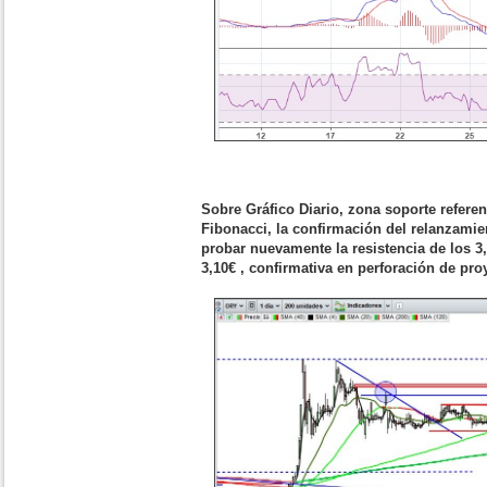
Sobre Gráfico Diario, zona soporte referen
Fibonacci, la confirmación del relanzamient
probar nuevamente la resistencia de los 3
3,10€ , confirmativa en perforación de pro