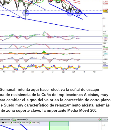
Semanal, intenta aquí hacer efectiva la señal de escape
tura de resistencia de la Cuña de Implicaciones Alcistas, muy
ra cambiar el signo del valor en la corrección de corto plazo
e Suelo muy característico de relanzamiento alcista, además
te zona soporte clave, la importante Media Móvil 200.