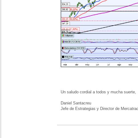
Un saludo cordial a todos y mucha suerte,
Daniel Santacreu
Jefe de Estrategias y Director de Mercatra