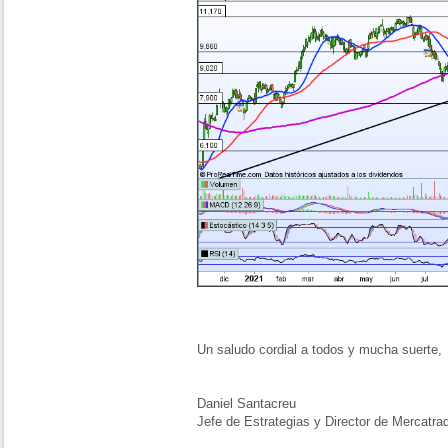
Un saludo cordial a todos y mucha suerte,
Daniel Santacreu
Jefe de Estrategias y Director de Mercatra