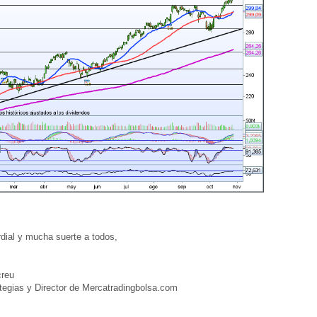
ial y mucha suerte a todos,
reu
egias y Director de Mercatradingbolsa.com