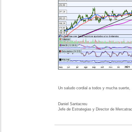
Un saludo cordial a todos y mucha suerte,
Daniel Santacreu
Jefe de Estrategias y Director de Mercatra