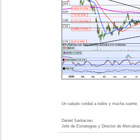
Un saludo cordial a todos y mucha suerte,
Daniel Santacreu
Jefe de Estrategias y Director de Mercatra