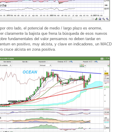
por otro lado, el potencial de medio / largo plazo es enorme,
r claramente la bajista que frena la búsqueda de esos nuevos
bre fundamentales del valor pensamos no deben tardar en
entum en positivo, muy alcista, y clave en indicadores, un MACD
o cruce alcista en zona positiva.