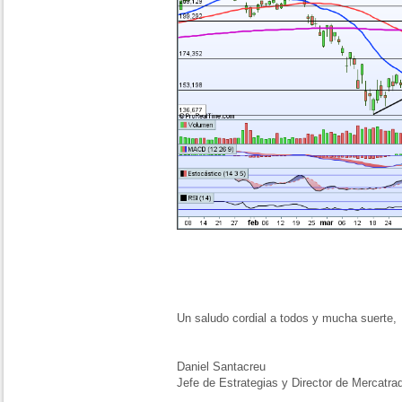
Un saludo cordial a todos y mucha suerte,
Daniel Santacreu
Jefe de Estrategias y Director de Mercatra