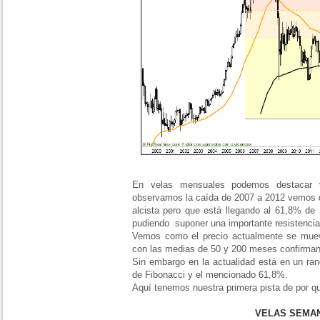
En velas mensuales podemos destacar v
observamos la caída de 2007 a 2012 vemos 
alcista pero que está llegando al 61,8% de 
pudiendo suponer una importante resistencia
Vemos como el precio actualmente se mueve
con las medias de 50 y 200 meses confirman
Sin embargo en la actualidad está en un ran
de Fibonacci y el mencionado 61,8%.
Aquí tenemos nuestra primera pista de por qué
VELAS SEMA