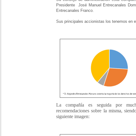
Presidente José Manuel Entrecanales Dom
Entrecanales Franco.
Sus principales accionistas los tenemos en 
La compañía es seguida por mucho
recomendaciones sobre la misma, siendo
siguiente imagen: