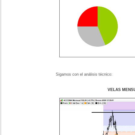
Sigamos con el análisis técnico:
VELAS MENS