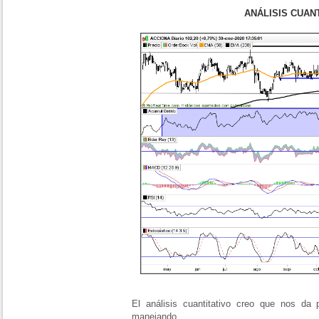
ANÁLISIS CUAN
El análisis cuantitativo creo que nos da
manejando.