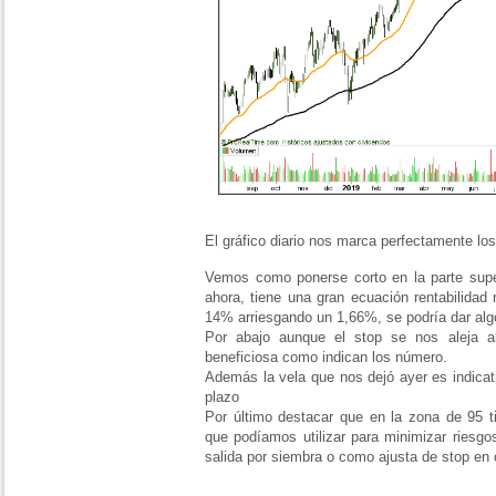
El gráfico diario nos marca perfectamente los
Vemos como ponerse corto en la parte super
ahora, tiene una gran ecuación rentabilidad
14% arriesgando un 1,66%, se podría dar algo
Por abajo aunque el stop se nos aleja a
beneficiosa como indican los número.
Además la vela que nos dejó ayer es indicati
plazo
Por último destacar que en la zona de 95 t
que podíamos utilizar para minimizar riesg
salida por siembra o como ajusta de stop en 