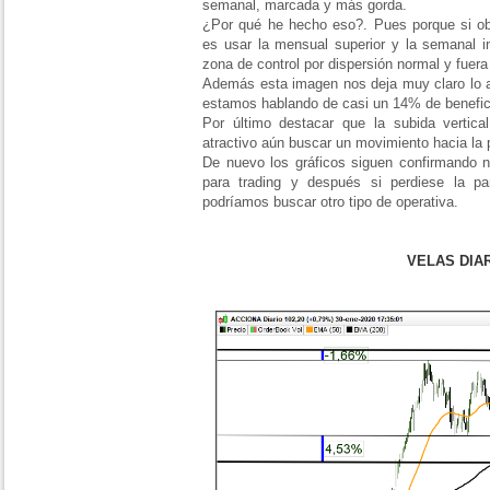
semanal, marcada y más gorda.
¿Por qué he hecho eso?. Pues porque si o
es usar la mensual superior y la semanal in
zona de control por dispersión normal y fuera
Además esta imagen nos deja muy claro lo ap
estamos hablando de casi un 14% de benefic
Por último destacar que la subida vertica
atractivo aún buscar un movimiento hacia la p
De nuevo los gráficos siguen confirmando n
para trading y después si perdiese la par
podríamos buscar otro tipo de operativa.
VELAS DIA