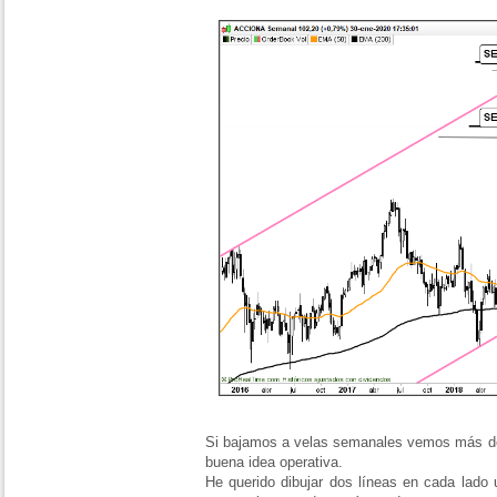
Si bajamos a velas semanales vemos más det
buena idea operativa.
He querido dibujar dos líneas en cada lado 