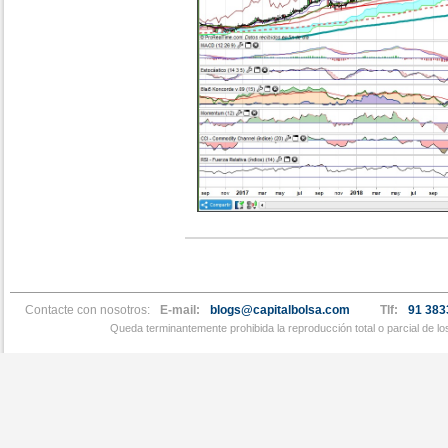
Contacte con nosotros:
E-mail:
blogs@capitalbolsa.com
Tlf:
91 383
Queda terminantemente prohibida la reproducción total o parcial de l