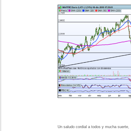
Un saludo cordial a todos y mucha suerte,