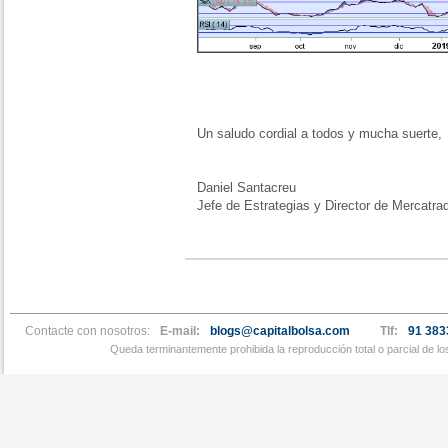
Un saludo cordial a todos y mucha suerte,
Daniel Santacreu
Jefe de Estrategias y Director de Mercatra
Contacte con nosotros:
E-mail:
blogs@capitalbolsa.com
Tlf:
91 383
Queda terminantemente prohibida la reproducción total o parcial de l