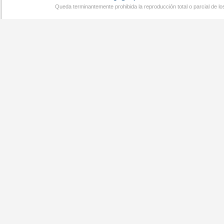
Queda terminantemente prohibida la reproducción total o parcial de l