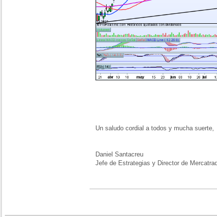
Un saludo cordial a todos y mucha suerte,
Daniel Santacreu
Jefe de Estrategias y Director de Mercatra