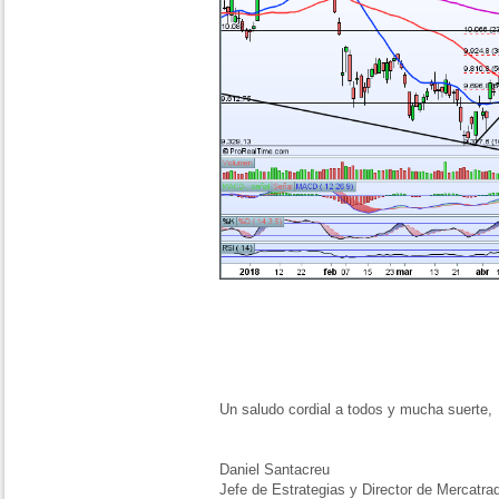
Un saludo cordial a todos y mucha suerte,
Daniel Santacreu
Jefe de Estrategias y Director de Mercatra