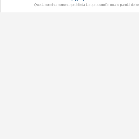
Queda terminantemente prohibida la reproducción total o parcial de l