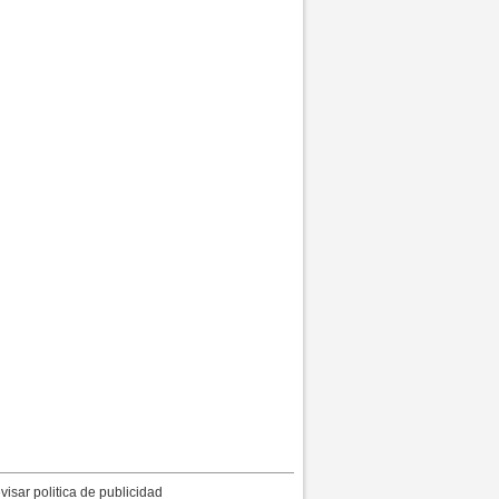
visar politica de publicidad