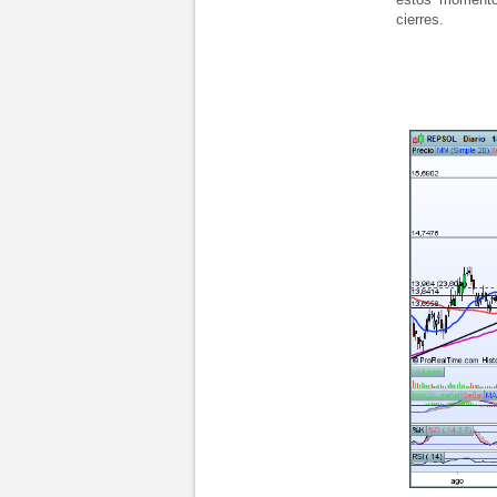
cierres.