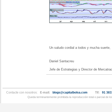
Un saludo cordial a todos y mucha suerte,
Daniel Santacreu
Jefe de Estrategias y Director de Mercatra
Contacte con nosotros:
E-mail:
blogs@capitalbolsa.com
Tlf:
91 383
Queda terminantemente prohibida la reproducción total o parcial de l