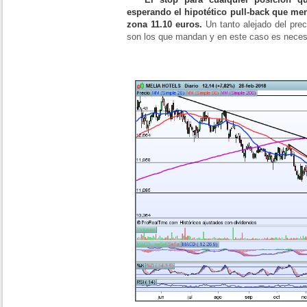
esperando el hipotético pull-back que me
zona 11.10 euros.
Un tanto alejado del prec
son los que mandan y en este caso es necesa