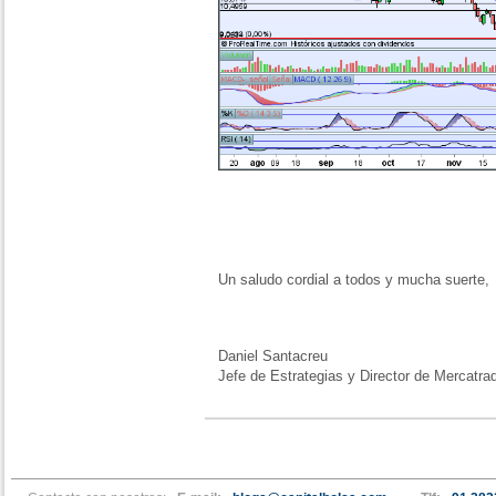
Un saludo cordial a todos y mucha suerte,
Daniel Santacreu
Jefe de Estrategias y Director de Mercatra