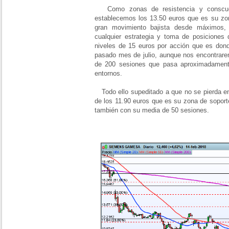
Como zonas de resistencia y conscuent
establecemos los 13.50 euros que es su zon
gran movimiento bajista desde máximos, 
cualquier estrategia y toma de posicione
niveles de 15 euros por acción que es dond
pasado mes de julio, aunque nos encontrare
de 200 sesiones que pasa aproximadament
entornos.
Todo ello supeditado a que no se pierda en
de los 11.90 euros que es su zona de soporte 
también con su media de 50 sesiones.