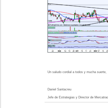
Un saludo cordial a todos y mucha suerte,
Daniel Santacreu
Jefe de Estrategias y Director de Mercatra