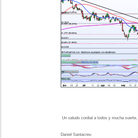
Un saludo cordial a todos y mucha suerte,
Daniel Santacreu