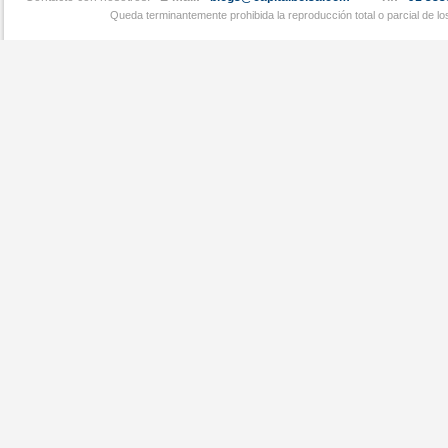
Queda terminantemente prohibida la reproducción total o parcial de l