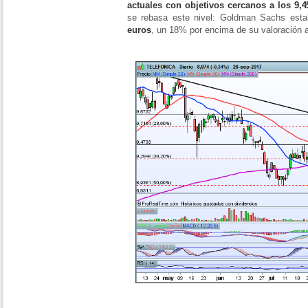
actuales con objetivos cercanos a los 9,4
se rebasa este nivel: Goldman Sachs est
euros
, un 18% por encima de su valoración 