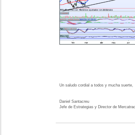
Un saludo cordial a todos y mucha suerte,
Daniel Santacreu
Jefe de Estrategias y Director de Mercatra