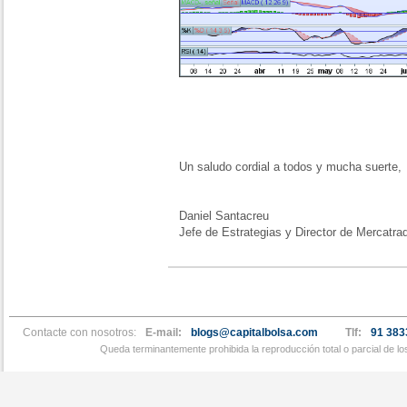
Un saludo cordial a todos y mucha suerte,
Daniel Santacreu
Jefe de Estrategias y Director de Mercatra
Contacte con nosotros:
E-mail:
blogs@capitalbolsa.com
Tlf:
91 383
Queda terminantemente prohibida la reproducción total o parcial de l