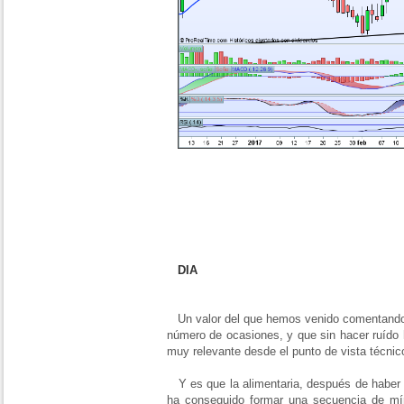
DIA
Un valor del que hemos venido comentando a
número de ocasiones, y que sin hacer ruído 
muy relevante desde el punto de vista técnic
Y es que la alimentaria, después de haber si
ha conseguido formar una secuencia de míni