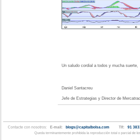
Un saludo cordial a todos y mucha suerte,
Daniel Santacreu
Jefe de Estrategias y Director de Mercatra
Contacte con nosotros:
E-mail:
blogs@capitalbolsa.com
Tlf:
91 383
Queda terminantemente prohibida la reproducción total o parcial de l