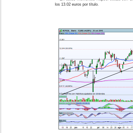
los 13.02 euros por título.