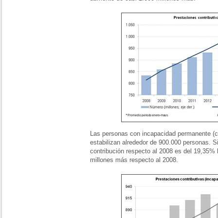
Las personas con incapacidad permanente (co
estabilizan alrededor de 900.000 personas. S
contribución respecto al 2008 es del 19,35%
millones más respecto al 2008.