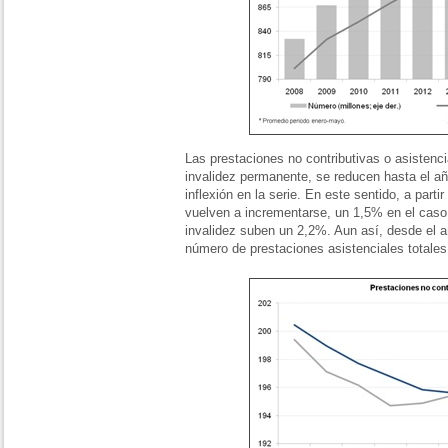
Las prestaciones no contributivas o asistenci
invalidez permanente, se reducen hasta el a
inflexión en la serie. En este sentido, a parti
vuelven a incrementarse, un 1,5% en el caso 
invalidez suben un 2,2%. Aun así, desde el 
número de prestaciones asistenciales totale