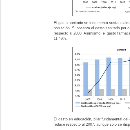
El gasto sanitario se incrementa sustancialme
población. Si observa el gasto sanitario per
respecto al 2008. Asimismo, el gasto farmacé
11,49%.
El gasto en educación, pilar fundamental del 
reduce respecto al 2007, aunque solo se dis