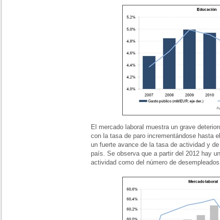
El mercado laboral muestra un grave deterior
con la tasa de paro incrementándose hasta el
un fuerte avance de la tasa de actividad y d
país. Se observa que a partir del 2012 hay un
actividad como del número de desempleados