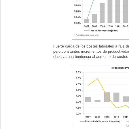
Fuerte caída de los costes laborales a raíz d
pero constantes incrementos de productivida
observa una tendencia al aumento de costes 