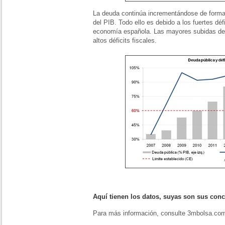
La deuda continúa incrementándose de forma
del PIB. Todo ello es debido a los fuertes déf
economía española. Las mayores subidas de 
altos déficits fiscales.
Aquí tienen los datos, suyas son sus conc
Para más información, consulte 3mbolsa.co