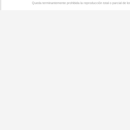
Queda terminantemente prohibida la reproducción total o parcial de l