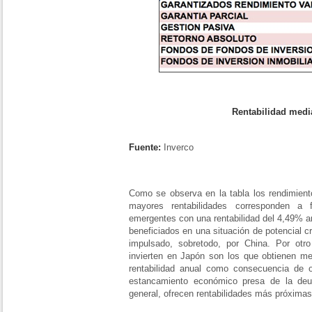
Rentabilidad media :
Fuente:
Inverco
Como se observa en la tabla los rendimient
mayores rentabilidades corresponden a
emergentes con una rentabilidad del 4,49% a
beneficiados en una situación de potencial 
impulsado, sobretodo, por China. Por otr
invierten en Japón son los que obtienen 
rentabilidad anual como consecuencia de 
estancamiento económico presa de la deud
general, ofrecen rentabilidades más próximas