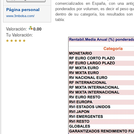
comercializados en España, con una anti
ponderados por volumen, es decir el peso qu
Página personal
dentro de su categoría, los resultados son 
www.3mbolsa.com/
tabla:
Valoración:
0.00
Tu Valoración:
*
*
*
*
*