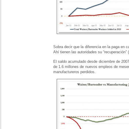
Sobra decir que la diferencia en la paga en 
Ahí tienen las autoridades su “recuperación” 
El saldo acumulado desde diciembre de 2007,
de 1.6 millones de nuevos empleos de meser
manufactureros perdidos.