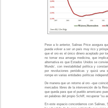
Pese a lo anterior, Salinas Price asegura 
pueda volver a ser un país muy rico y próspe
que el oro es el único dinero aceptado por t
no tomar esa amarga medicina, que implicarí
alternativa es que Estados Unidos se convie
Mundo’, con inestabilidad política y const
por revoluciones periódicas y quizá una 
rompe en varias entidades políticas independi
De manera que un retorno al oro –que coinci
mercados libres de la intervención de la Res
que queda para que el pueblo americano pued
en palabras del propio Schiff, recuperar “su a
En este espacio concordamos con Salinas, Sc