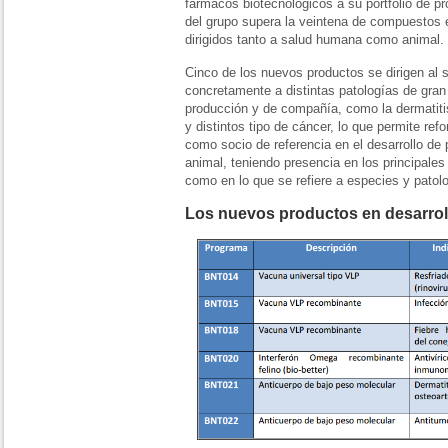
fármacos biotecnológicos a su portfolio de pro
del grupo supera la veintena de compuestos e
dirigidos tanto a salud humana como animal.
Cinco de los nuevos productos se dirigen al s
concretamente a distintas patologías de gran
producción y de compañía, como la dermatitis a
y distintos tipo de cáncer, lo que permite ref
como socio de referencia en el desarrollo de 
animal, teniendo presencia en los principales
como en lo que se refiere a especies y patol
Los nuevos productos en desarrol