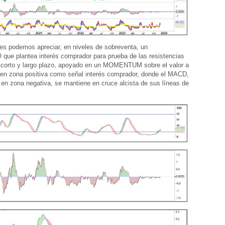
es podemos apreciar, en niveles de sobreventa, un
e plantea interés comprador para prueba de las resistencias
e corto y largo plazo, apoyado en un MOMENTUM sobre el valor a
 en zona positiva como señal interés comprador, donde el MACD,
en zona negativa, se mantiene en cruce alcista de sus líneas de