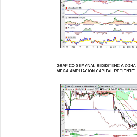
GRAFICO SEMANAL RESISTENCIA ZONA 0
MEGA AMPLIACION CAPITAL RECIENTE).