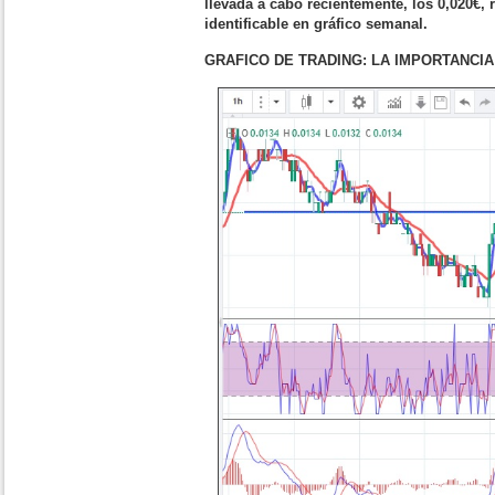
llevada a cabo recientemente, los 0,020€, 
identificable en gráfico semanal.
GRAFICO DE TRADING: LA IMPORTANCIA 