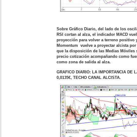
Sobre Gráfico Diario, del lado de los osci
RSI cortan al alza, el indicador MACD vuel
proyección para volver a terreno positivo
Momentum vuelve a proyectar alcista por 
que la disposición de las Medias Móviles 
precio cotización acompañando como fuert
como zona de salida al alza.
GRAFICO DIARIO: LA IMPORTANCIA DE 
0,0135€, TECHO CANAL ALCISTA.