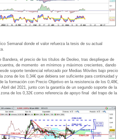
ico Semanal donde el valor refuerza la tesis de su actual
ta.
 Bandera, el precio de los títulos de Deoleo, tras despliegue de
ncuentra, de momento en mínimos y máximos crecientes, dando
desde soporte tendencial reforzado por Medias Móviles bajo precio
la zona de los 0,34€ que debiera ser suficiente para continuidad y
 de la formación con Precio Objetivo en la resistencia de los 0,48€,
Abril del 2021, junto con la garantía de un segundo soporte de la
 zona de los 0,32€ como referencia de apoyo final del trapo de la