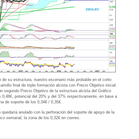
n de su estructura, nuestro escenario más probable en el corto
arrollo final de triple formación alcista con Precio Objetivo inicial
un segundo Precio Objetivo de la estructura alcista del Gráfico
 0,48€, potencial del 20% y del 37% respectivamente, en base a
ona de soporte de los 0,34€ / 0,35€.
 quedaría anulado con la perforación del soporte de apoyo de la
ico semanal, la zona de los 0,32€ en cierres.