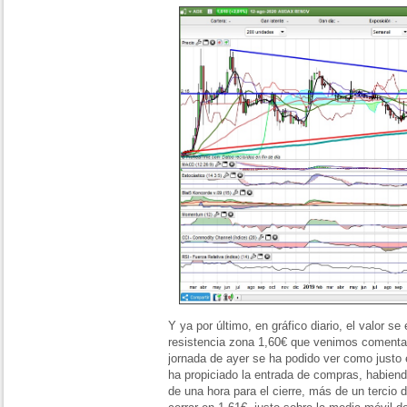
Y ya por último, en gráfico diario, el valor s
resistencia zona 1,60€ que venimos comenta
jornada de ayer se ha podido ver como justo 
ha propiciado la entrada de compras, habien
de una hora para el cierre, más de un tercio 