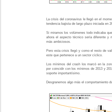
La crisis del coronavirus le llegó en el mo
tendencia bajista de largo plazo iniciada en 2
Si miramos los volúmenes todo indicaba qu
ahora el aspecto técnico sería diferente y 
más ambiciosos.
Pero esta crisis llegó y como el resto de 
este que pertenece a un sector cíclico.
Los mínimos del crash los marcó en la zona
por coincidir con los mínimos de 2013 y 201
soporte importantísimo.
Desgranemos algo más el comportamiento dur