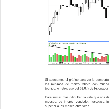
Si acercamos el gráfico para ver le comport
los mínimos de marzo rebotó con mucha 
técnico, el retroceso del 61,8% de Fibonacci d
Para sumar más dificultad la vela que nos d
muestra de interés vendedor, karakasa in
superior a los meses anteriores.