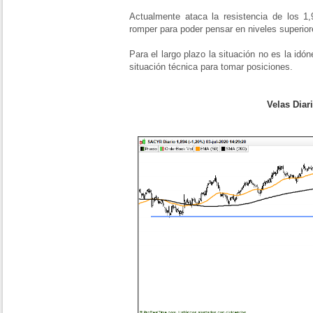
Actualmente ataca la resistencia de los 1
romper para poder pensar en niveles superior
Para el largo plazo la situación no es la idó
situación técnica para tomar posiciones.
Velas Diar