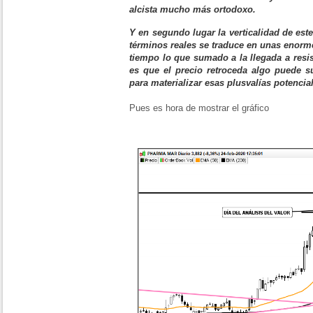
alcista mucho más ortodoxo.
Y en segundo lugar la verticalidad de este
términos reales se traduce en unas enorm
tiempo lo que sumado a la llegada a res
es que el precio retroceda algo puede s
para materializar esas plusvalías potencia
Pues es hora de mostrar el gráfico