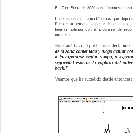
El 17 de Enero de 2020 publicábamos el análi
En ese análisis comentábamos que depend
Pues esta semana, a pesar de los malos res
buenas noticias con el programa de reco
empresa.
En el análisis que publicamos decíamos
:
de la zona comentada y luego actuar co
o incorporarse según rompa, o esperar
seguridad esperar la ruptura del anter
back."
Veamos que ha sucedido desde entonces: