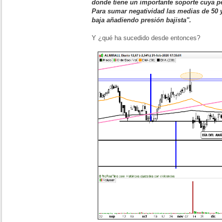
donde tiene un importante soporte cuya p
Para sumar negatividad las medias de 50 
baja añadiendo presión bajista".
Y ¿qué ha sucedido desde entonces?