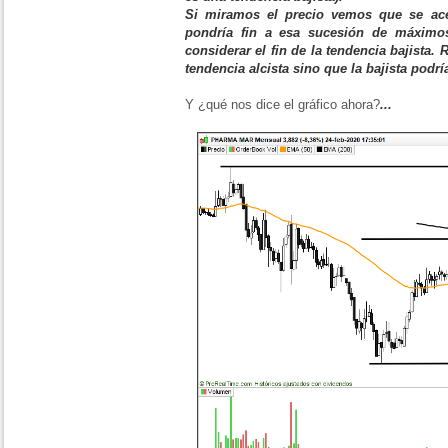
Si miramos el precio vemos que se ace
pondría fin a esa sucesión de máximo
considerar el fin de la tendencia bajista.
tendencia alcista sino que la bajista podr
Y ¿qué nos dice el gráfico ahora?
...