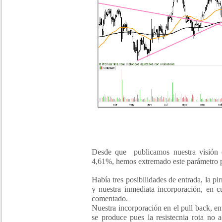
Desde que publicamos nuestra visión d
4,61%, hemos extremado este parámetro pu
Había tres posibilidades de entrada, la pi
y nuestra inmediata incorporación, en 
comentado.
Nuestra incorporación en el pull back, en
se produce pues la resistecnia rota no 