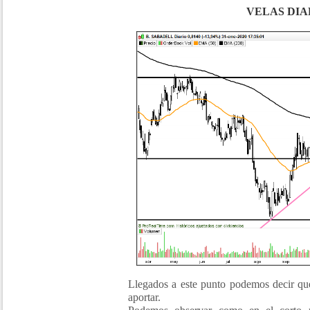
VELAS DIA
Llegados a este punto podemos decir que
aportar.