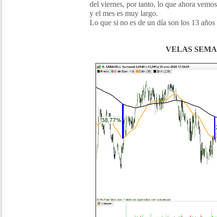
del viernes, por tanto, lo que ahora vemos
y el mes es muy largo.
Lo que si no es de un día son los 13 años
VELAS SEM