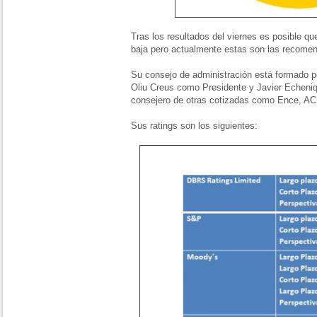
Tras los resultados del viernes es posible qu
baja pero actualmente estas son las recomen
Su consejo de administración está formado 
Oliu Creus como Presidente y Javier Echeniq
consejero de otras cotizadas como Ence, AC
Sus ratings son los siguientes: