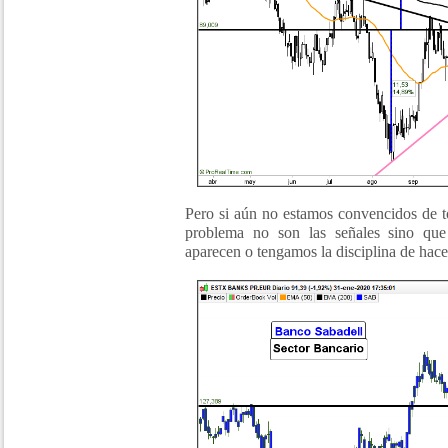
Pero si aún no estamos convencidos de to
problema no son las señales sino qu
aparecen o tengamos la disciplina de hace