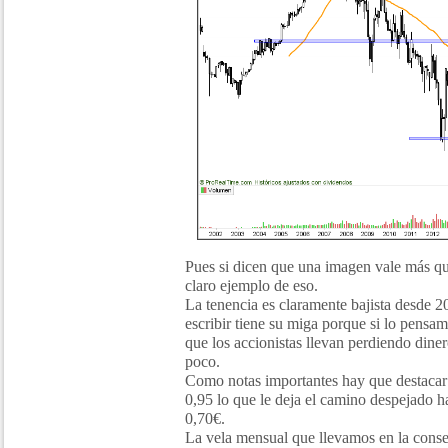
Pues si dicen que una imagen vale más qu
claro ejemplo de eso.
La tenencia es claramente bajista desde 
escribir tiene su miga porque si lo pensa
que los accionistas llevan perdiendo dine
poco.
Como notas importantes hay que destacar
0,95 lo que le deja el camino despejado ha
0,70€.
La vela mensual que llevamos en la conse