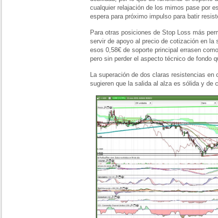
cualquier relajación de los mimos pase por est
espera para próximo impulso para batir resis
Para otras posiciones de Stop Loss más per
servir de apoyo al precio de cotización en la
esos 0,58€ de soporte principal errasen como
pero sin perder el aspecto técnico de fondo 
La superación de dos claras resistencias en
sugieren que la salida al alza es sólida y de