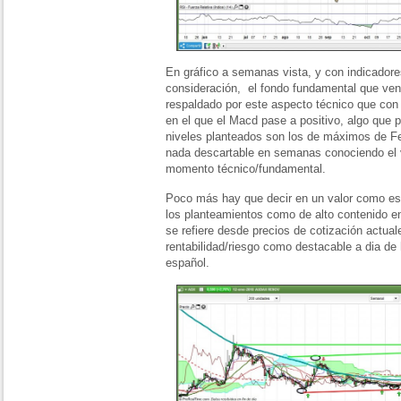
En gráfico a semanas vista, y con indicadore
consideración, el fondo fundamental que ve
respaldado por este aspecto técnico que con
en el que el Macd pase a positivo, algo que
niveles planteados son los de máximos de Fe
nada descartable en semanas conociendo el
momento técnico/fundamental.
Poco más hay que decir en un valor como es
los planteamientos como de alto contenido en
se refiere desde precios de cotización actua
rentabilidad/riesgo como destacable a dia d
español.