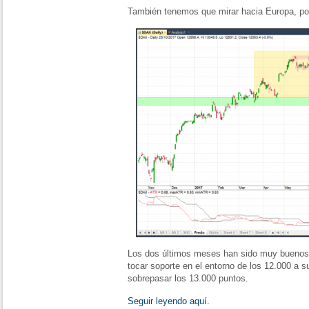
También tenemos que mirar hacia Europa, por
Los dos últimos meses han sido muy buenos
tocar soporte en el entorno de los 12.000 a s
sobrepasar los 13.000 puntos.
Seguir leyendo aquí.