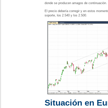
donde se producen amagos de continuación.
El precio debería corregir y en estos mome
soporte, los 2.540 y los 2.500.
Situación en E