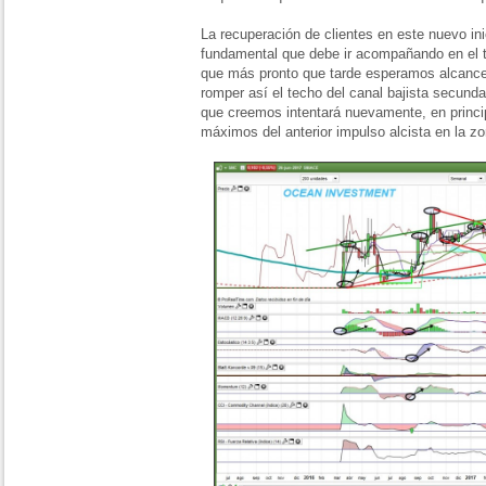
La recuperación de clientes en este nuevo ini
fundamental que debe ir acompañando en el tr
que más pronto que tarde esperamos alcance 
romper así el techo del canal bajista secundar
que creemos intentará nuevamente, en princip
máximos del anterior impulso alcista en la zo