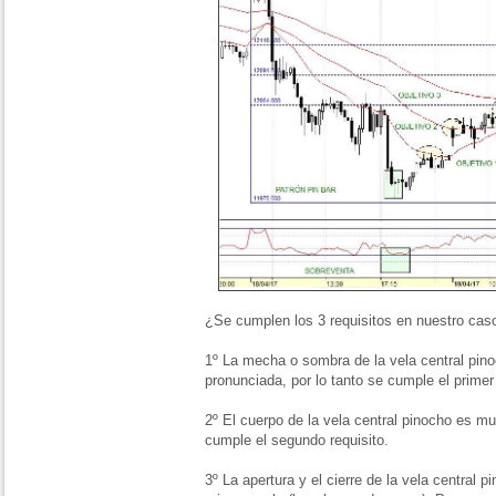
¿Se cumplen los 3 requisitos en nuestro ca
1º La mecha o sombra de la vela central pin
pronunciada, por lo tanto se cumple el primer 
2º El cuerpo de la vela central pinocho es m
cumple el segundo requisito.
3º La apertura y el cierre de la vela central 